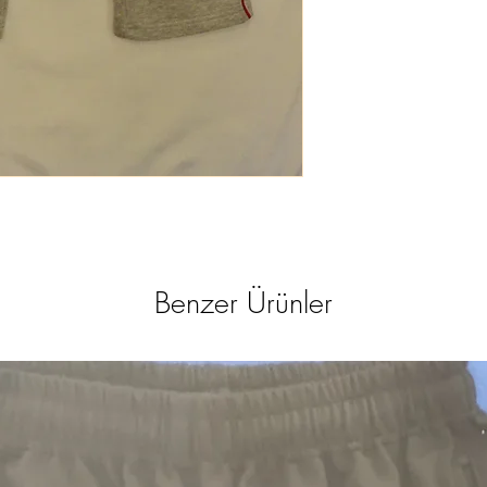
Benzer Ürünler