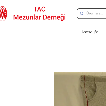
Anasayfa