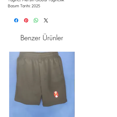
Basım Tarihi: 2025
Benzer Ürünler